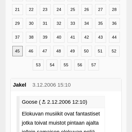
21
22
23
24
25
26
27
28
29
30
31
32
33
34
35
36
37
38
39
40
41
42
43
44
45
46
47
48
49
50
51
52
53
54
55
56
57
Jakel
3.12.2006 15:10
Goose (
2.12.2006 12:10)
Elokuvan musiikit ovat fantastiset
jotka toivat muistot pintaan ajalta