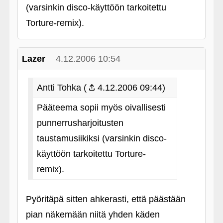
(varsinkin disco-käyttöön tarkoitettu
Torture-remix).
Lazer
4.12.2006 10:54
Antti Tohka (
4.12.2006 09:44)
Pääteema sopii myös oivallisesti
punnerrusharjoitusten
taustamusiikiksi (varsinkin disco-
käyttöön tarkoitettu Torture-
remix).
Pyöritäpä sitten ahkerasti, että päästään
pian näkemään niitä yhden käden