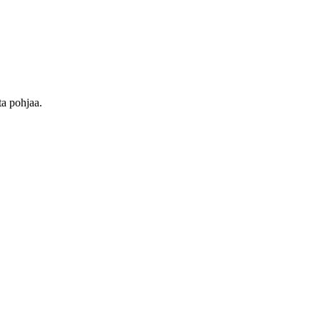
ta pohjaa.