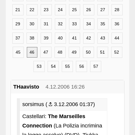
21
22
23
24
25
26
27
28
29
30
31
32
33
34
35
36
37
38
39
40
41
42
43
44
45
46
47
48
49
50
51
52
53
54
55
56
57
THaavisto
4.12.2006 16:26
sorsimus (
3.12.2006 01:37)
Castellari:
The Marseilles
Connection
(La Polizia incrimina