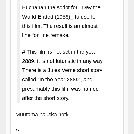
Buchanan the script for _Day the
World Ended (1956)_ to use for
this film. The result is an almost
line-for-line remake.
# This film is not set in the year
2889; it is not futuristic in any way.
There is a Jules Verne short story
called "In the Year 2889", and
presumably this film was named
after the short story.
Muutama hauska hetki.
**