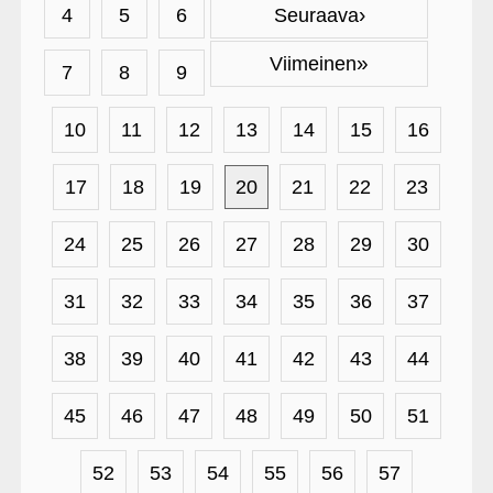
›
4
5
6
Seuraava
»
Viimeinen
7
8
9
10
11
12
13
14
15
16
17
18
19
20
21
22
23
24
25
26
27
28
29
30
31
32
33
34
35
36
37
38
39
40
41
42
43
44
45
46
47
48
49
50
51
52
53
54
55
56
57