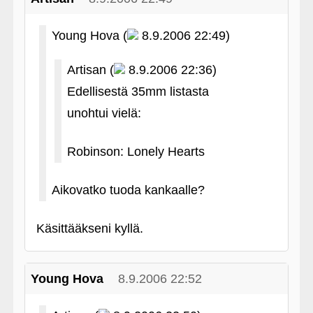
Young Hova (
8.9.2006 22:49)
Artisan (
8.9.2006 22:36)
Edellisestä 35mm listasta
unohtui vielä:
Robinson: Lonely Hearts
Aikovatko tuoda kankaalle?
Käsittääkseni kyllä.
Young Hova
8.9.2006 22:52