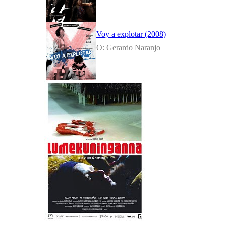
Voy a explotar (2008)
O: Gerardo Naranjo