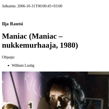
Julkaistu:
2006-10-31T00:00:45+03:00
Ilja Rautsi
Maniac (Maniac –
nukkemurhaaja, 1980)
Ohjaaja:
William Lustig