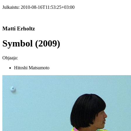
Julkaistu:
2010-08-16T11:53:25+03:00
Matti Erholtz
Symbol (2009)
Ohjaaja:
Hitoshi Matsumoto