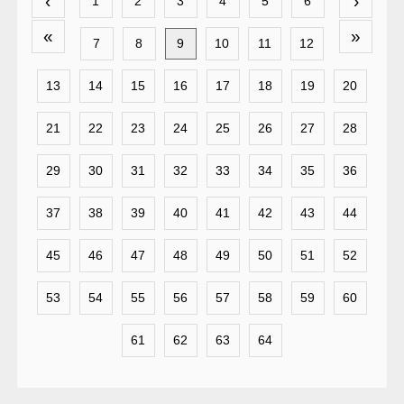
‹
›
1
2
3
4
5
6
«
»
7
8
9
10
11
12
13
14
15
16
17
18
19
20
21
22
23
24
25
26
27
28
29
30
31
32
33
34
35
36
37
38
39
40
41
42
43
44
45
46
47
48
49
50
51
52
53
54
55
56
57
58
59
60
61
62
63
64