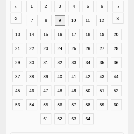
‹
›
1
2
3
4
5
6
«
»
7
8
9
10
11
12
13
14
15
16
17
18
19
20
21
22
23
24
25
26
27
28
29
30
31
32
33
34
35
36
37
38
39
40
41
42
43
44
45
46
47
48
49
50
51
52
53
54
55
56
57
58
59
60
61
62
63
64