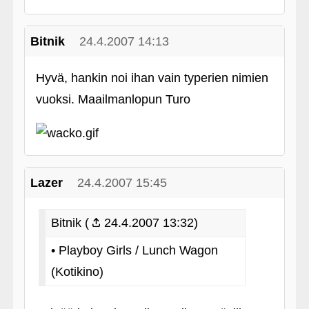
Bitnik
24.4.2007 14:13
Hyvä, hankin noi ihan vain typerien nimien
vuoksi. Maailmanlopun Turo
Lazer
24.4.2007 15:45
Bitnik (
24.4.2007 13:32)
• Playboy Girls / Lunch Wagon
(Kotikino)