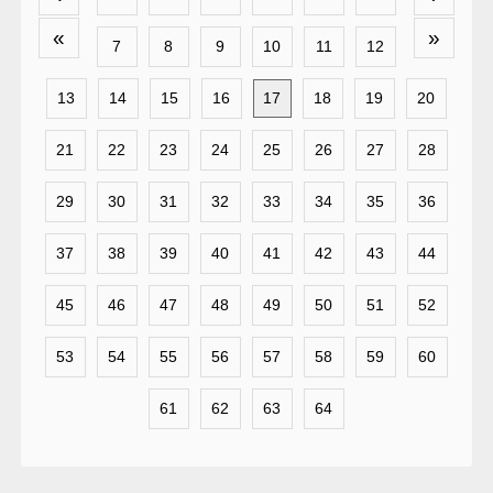
«
»
7
8
9
10
11
12
13
14
15
16
17
18
19
20
21
22
23
24
25
26
27
28
29
30
31
32
33
34
35
36
37
38
39
40
41
42
43
44
45
46
47
48
49
50
51
52
53
54
55
56
57
58
59
60
61
62
63
64