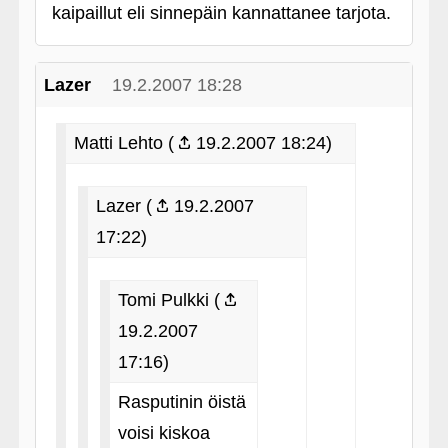
kaipaillut eli sinnepäin kannattanee tarjota.
Lazer
19.2.2007 18:28
Matti Lehto (
19.2.2007 18:24)
Lazer (
19.2.2007
17:22)
Tomi Pulkki (
19.2.2007
17:16)
Rasputinin öistä
voisi kiskoa