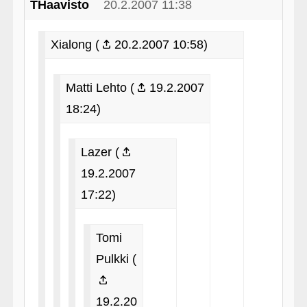
THaavisto
20.2.2007 11:38
Xialong (
20.2.2007 10:58)
Matti Lehto (
19.2.2007
18:24)
Lazer (
19.2.2007
17:22)
Tomi
Pulkki (
19.2.20