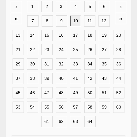
‹
›
1
2
3
4
5
6
«
»
7
8
9
10
11
12
13
14
15
16
17
18
19
20
21
22
23
24
25
26
27
28
29
30
31
32
33
34
35
36
37
38
39
40
41
42
43
44
45
46
47
48
49
50
51
52
53
54
55
56
57
58
59
60
61
62
63
64