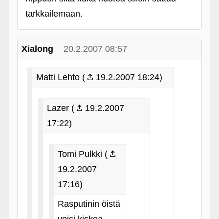
tarkkailemaan.
Xialong
20.2.2007 08:57
Matti Lehto (
19.2.2007 18:24)
Lazer (
19.2.2007
17:22)
Tomi Pulkki (
19.2.2007
17:16)
Rasputinin öistä