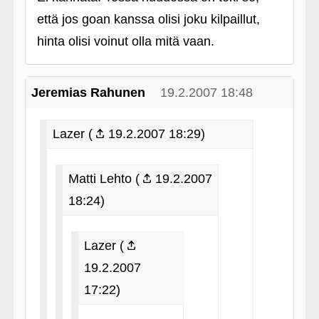
että jos goan kanssa olisi joku kilpaillut,
hinta olisi voinut olla mitä vaan.
Jeremias Rahunen
19.2.2007 18:48
Lazer (
19.2.2007 18:29)
Matti Lehto (
19.2.2007
18:24)
Lazer (
19.2.2007
17:22)