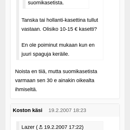
suomikasetista.
Tanska tai hollanti-kasettina tullut
vastaan. Olisiko 10-15 € kasetti?
En ole poiminut mukaan kun en
juuri spaguja keräile.
Noista en tiiä, mutta suomikasetista
varmaan sen 30 e ainakin oikealta
ihmiseltä.
Koston käsi
19.2.2007 18:23
Lazer (
19.2.2007 17:22)