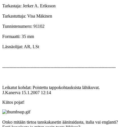
Tarkastaja: Jerker A. Eriksson
Tarkastuttaja: Visa Mäkinen
Tunnistenumero: 91102
Formaatti: 35 mm
Läsnäolijat: AR, LSt
--------------------------------------------------------------------------------
Leikatut kohdat: Poistettu tappokohtauksista lähikuvat.
J.Kanerva
15.1.2007 12:14
Kiitos pojat!
Onko mitään tietoa tanskakasetin ääniraidasta, italia vai englanti?