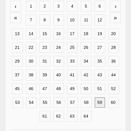
‹
›
1
2
3
4
5
6
«
»
7
8
9
10
11
12
13
14
15
16
17
18
19
20
21
22
23
24
25
26
27
28
29
30
31
32
33
34
35
36
37
38
39
40
41
42
43
44
45
46
47
48
49
50
51
52
53
54
55
56
57
58
59
60
61
62
63
64