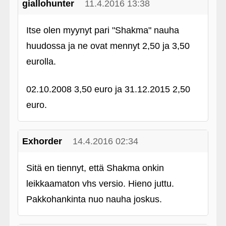
giallohunter
11.4.2016 13:38
Itse olen myynyt pari "Shakma" nauha
huudossa ja ne ovat mennyt 2,50 ja 3,50
eurolla.
02.10.2008 3,50 euro ja 31.12.2015 2,50
euro.
Exhorder
14.4.2016 02:34
Sitä en tiennyt, että Shakma onkin
leikkaamaton vhs versio. Hieno juttu.
Pakkohankinta nuo nauha joskus.