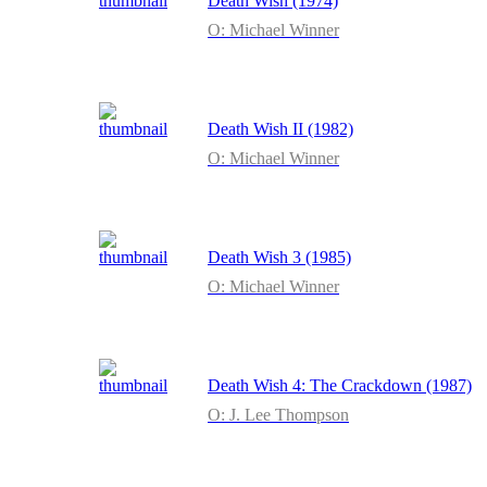
Death Wish (1974)
O: Michael Winner
Death Wish II (1982)
O: Michael Winner
Death Wish 3 (1985)
O: Michael Winner
Death Wish 4: The Crackdown (1987)
O: J. Lee Thompson