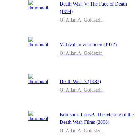
Death Wish V: The Face of Death
(1994)
O: Allan A. Goldstein
Väkivallan vihollinen (1972)
O: Allan A. Goldstein
Death Wish 3 (1987)
O: Allan A. Goldstein
Bronson's Loose!: The Making of the
Death Wish Films (2006)
O: Allan A. Goldstein