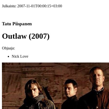
Julkaistu:
2007-11-01T00:00:15+03:00
Tatu Piispanen
Outlaw (2007)
Ohjaaja:
Nick Love