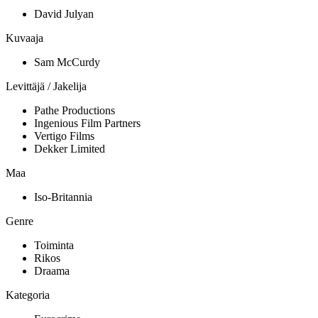
David Julyan
Kuvaaja
Sam McCurdy
Levittäjä / Jakelija
Pathe Productions
Ingenious Film Partners
Vertigo Films
Dekker Limited
Maa
Iso-Britannia
Genre
Toiminta
Rikos
Draama
Kategoria