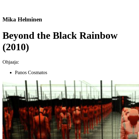
Mika Helminen
Beyond the Black Rainbow
(2010)
Ohjaaja:
Panos Cosmatos