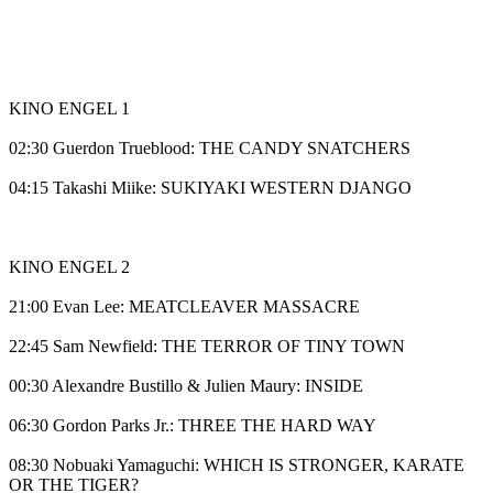
KINO ENGEL 1
02:30 Guerdon Trueblood: THE CANDY SNATCHERS
04:15 Takashi Miike: SUKIYAKI WESTERN DJANGO
KINO ENGEL 2
21:00 Evan Lee: MEATCLEAVER MASSACRE
22:45 Sam Newfield: THE TERROR OF TINY TOWN
00:30 Alexandre Bustillo & Julien Maury: INSIDE
06:30 Gordon Parks Jr.: THREE THE HARD WAY
08:30 Nobuaki Yamaguchi: WHICH IS STRONGER, KARATE
OR THE TIGER?