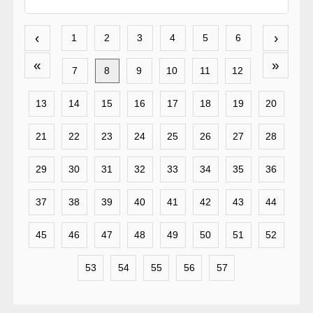
‹
›
1
2
3
4
5
6
«
»
7
8
9
10
11
12
13
14
15
16
17
18
19
20
21
22
23
24
25
26
27
28
29
30
31
32
33
34
35
36
37
38
39
40
41
42
43
44
45
46
47
48
49
50
51
52
53
54
55
56
57