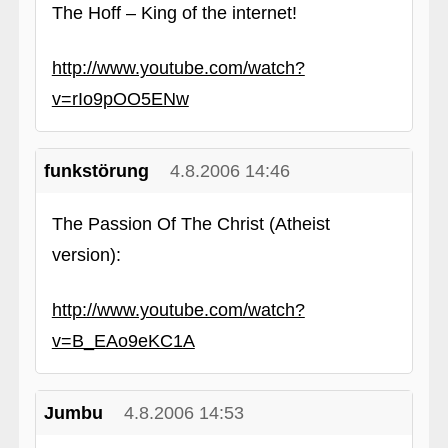
The Hoff – King of the internet!
http://www.youtube.com/watch?
v=rIo9pOO5ENw
funkstörung
4.8.2006 14:46
The Passion Of The Christ (Atheist
version):
http://www.youtube.com/watch?
v=B_EAo9eKC1A
Jumbu
4.8.2006 14:53