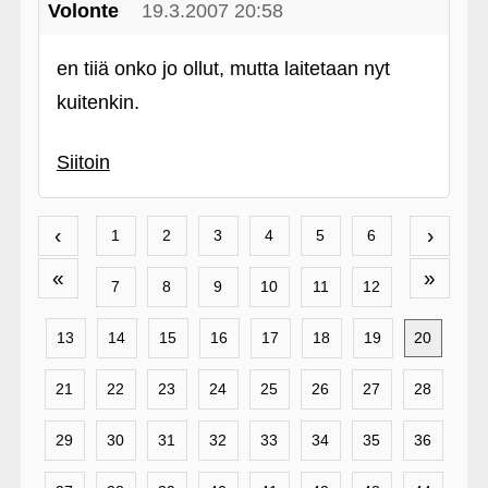
Volonte
19.3.2007 20:58
en tiiä onko jo ollut, mutta laitetaan nyt
kuitenkin.
Siitoin
‹
›
1
2
3
4
5
6
«
»
7
8
9
10
11
12
13
14
15
16
17
18
19
20
21
22
23
24
25
26
27
28
29
30
31
32
33
34
35
36