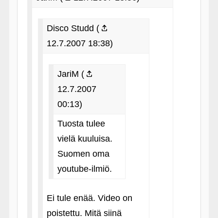
Disco Studd (
12.7.2007 18:38)
JariM (
12.7.2007
00:13)
Tuosta tulee
vielä kuuluisa.
Suomen oma
youtube-ilmiö.
Ei tule enää. Video on
poistettu. Mitä siinä