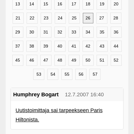
13
14
15
16
17
18
19
20
21
22
23
24
25
26
27
28
29
30
31
32
33
34
35
36
37
38
39
40
41
42
43
44
45
46
47
48
49
50
51
52
53
54
55
56
57
Humphrey Bogart
12.7.2007 16:40
Uutistoimittaja sai tarpeekseen Paris
Hiltonista.