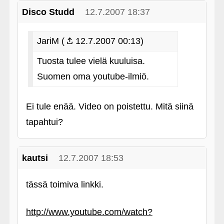
Disco Studd
12.7.2007 18:37
JariM (
12.7.2007 00:13)
Tuosta tulee vielä kuuluisa.
Suomen oma youtube-ilmiö.
Ei tule enää. Video on poistettu. Mitä siinä
tapahtui?
kautsi
12.7.2007 18:53
tässä toimiva linkki.
http://www.youtube.com/watch?