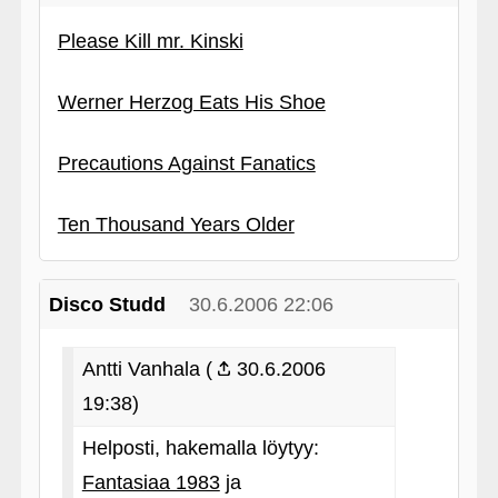
Please Kill mr. Kinski
Werner Herzog Eats His Shoe
Precautions Against Fanatics
Ten Thousand Years Older
Disco Studd
30.6.2006 22:06
Antti Vanhala (
30.6.2006
19:38)
Helposti, hakemalla löytyy:
Fantasiaa 1983
ja