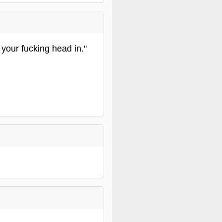
 your fucking head in."