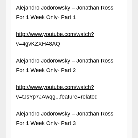
Alejandro Jodorowsky – Jonathan Ross
For 1 Week Only- Part 1
http://www.youtube.com/watch?
v=4gvKZXH48AQ
Alejandro Jodorowsky – Jonathan Ross
For 1 Week Only- Part 2
http://www.youtube.com/watch?
v=tJsYp7JAwqg...feature=related
Alejandro Jodorowsky – Jonathan Ross
For 1 Week Only- Part 3