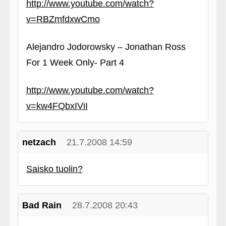
http://www.youtube.com/watch?
v=RBZmfdxwCmo
Alejandro Jodorowsky – Jonathan Ross
For 1 Week Only- Part 4
http://www.youtube.com/watch?
v=kw4FQbxIViI
netzach
21.7.2008 14:59
Saisko tuolin?
Bad Rain
28.7.2008 20:43