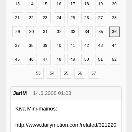
13
14
15
16
17
18
19
20
21
22
23
24
25
26
27
28
29
30
31
32
33
34
35
36
37
38
39
40
41
42
43
44
45
46
47
48
49
50
51
52
53
54
55
56
57
JariM
14.6.2008 01:03
Kiva Mini-mainos:
http://www.dailymotion.com/related/321220