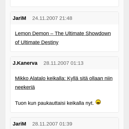
JariM
24.11.2007 21:48
Lemon Demon – The Ultimate Showdown
of Ultimate Destiny
J.Kanerva
28.11.2007 01:13
Mikko Alatalo keikalla: Kyllä sitä ollaan niin
neekeriä
Tuon kun paukauttaisi keikalla nyt.
JariM
28.11.2007 01:39