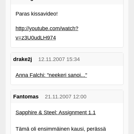
Paras kissavideo!
http://youtube.com/watch?
v=z3U0udLH974
drake2j
12.11.2007 15:34
Anna Falchi: "neekeri sanoi..."
Fantomas
21.11.2007 12:00
Sapphire & Steel: Assignment 1.1
Tämä oli ensimmäinen kausi, perässä