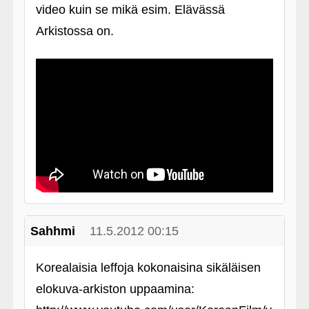
video kuin se mikä esim. Elävässä
Arkistossa on.
Sahhmi
11.5.2012 00:15
Korealaisia leffoja kokonaisina sikäläisen
elokuva-arkiston uppaamina: