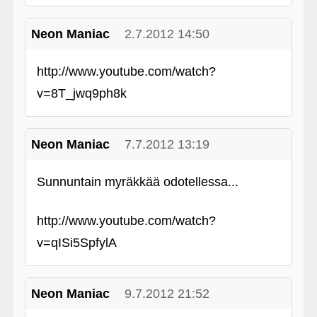
Neon Maniac
2.7.2012 14:50
http://www.youtube.com/watch?
v=8T_jwq9ph8k
Neon Maniac
7.7.2012 13:19
Sunnuntain myräkkää odotellessa...
http://www.youtube.com/watch?
v=qISi5SpfylA
Neon Maniac
9.7.2012 21:52