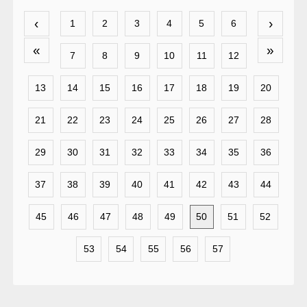
‹
›
1
2
3
4
5
6
«
»
7
8
9
10
11
12
13
14
15
16
17
18
19
20
21
22
23
24
25
26
27
28
29
30
31
32
33
34
35
36
37
38
39
40
41
42
43
44
45
46
47
48
49
50
51
52
53
54
55
56
57