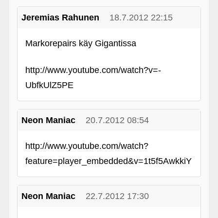
Jeremias Rahunen
18.7.2012 22:15
Markorepairs käy Gigantissa
http://www.youtube.com/watch?v=-
UbfkUlZ5PE
Neon Maniac
20.7.2012 08:54
http://www.youtube.com/watch?
feature=player_embedded&v=1t5f5AwkkiY
Neon Maniac
22.7.2012 17:30