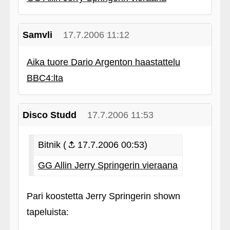
Samvli
17.7.2006 11:12
Aika tuore Dario Argenton haastattelu
BBC4:lta
Disco Studd
17.7.2006 11:53
Bitnik (
17.7.2006 00:53)
GG Allin Jerry Springerin vieraana
Pari koostetta Jerry Springerin shown
tapeluista: