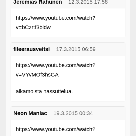
Jeremias Rahunen
12.3.2015 17:58
https://www.youtube.com/watch?
v=bCzrtf3bidw
fileerausveitsi
17.3.2015 06:59
https://www.youtube.com/watch?
v=VYvMOf3hsGA
aikamoista hassuttelua.
Neon Maniac
19.3.2015 00:34
https://www.youtube.com/watch?