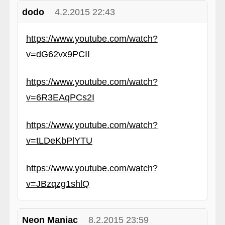
dodo
4.2.2015 22:43
https://www.youtube.com/watch?
v=dG62vx9PCII
https://www.youtube.com/watch?
v=6R3EAqPCs2I
https://www.youtube.com/watch?
v=tLDeKbPlYTU
https://www.youtube.com/watch?
v=JBzqzg1shlQ
Neon Maniac
8.2.2015 23:59