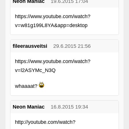
Neon Maniac
19.6.2015 17:04
https://www.youtube.com/watch?
v=w81g199L8YA&app=desktop
fileerausveitsi
29.6.2015 21:56
https://www.youtube.com/watch?
v=l2ASYMc_N3Q
whaaaat?
Neon Maniac
16.8.2015 19:34
http://youtube.com/watch?