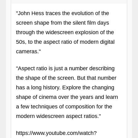
"John Hess traces the evolution of the
screen shape from the silent film days
through the widescreen explosion of the
50s, to the aspect ratio of modern digital
cameras."
"Aspect ratio is just a number describing
the shape of the screen. But that number
has a long history. Explore the changing
shape of cinema over the years and learn
a few techniques of composition for the
modern widescreen aspect ratios."
https://www.youtube.com/watch?