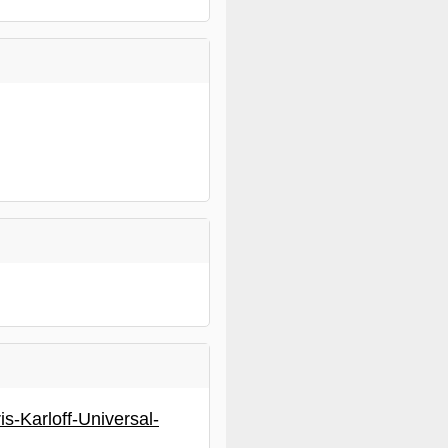
-Karloff-Universal-