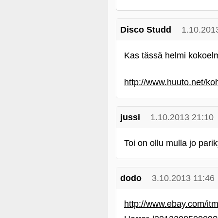
Disco Studd
1.10.201
Kas tässä helmi kokoelm
http://www.huuto.net/ko
jussi
1.10.2013 21:10
Toi on ollu mulla jo parik
dodo
3.10.2013 11:46
http://www.ebay.com/it