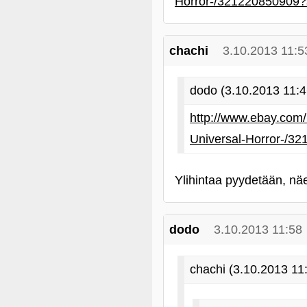
Horror-/32122085090
chachi
3.10.2013 11:5
dodo (3.10.2013 11:4
http://www.ebay.com
Universal-Horror-
Ylihintaa pyydetään, näe
dodo
3.10.2013 11:58
chachi (3.10.2013 11