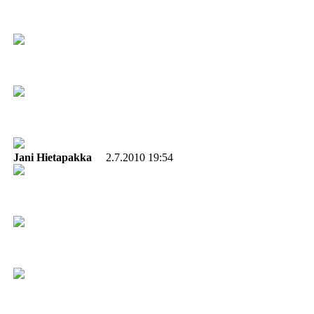
Jani Hietapakka
2.7.2010 19:54