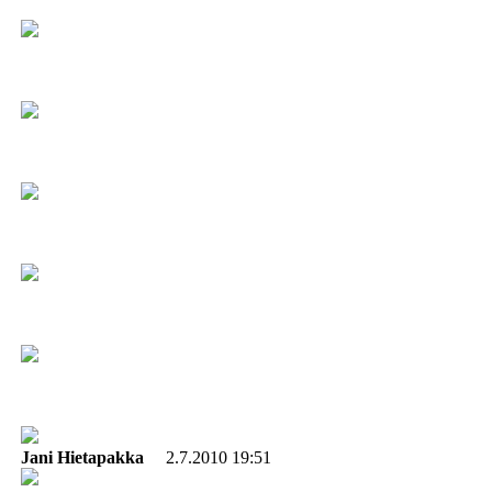
Jani Hietapakka
2.7.2010 19:51