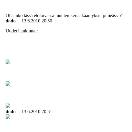
Ollaanko tässä elokuvassa muuten kertaakaan yksin pimeässä?
dodo
13.6.2010 20:50
Uudet hankinnat:
dodo
13.6.2010 20:51