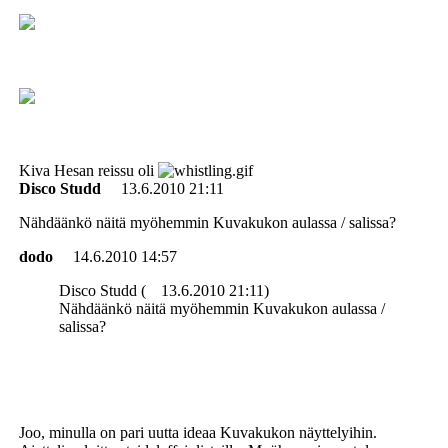
Kiva Hesan reissu oli
Disco Studd
13.6.2010 21:11
Nähdäänkö näitä myöhemmin Kuvakukon aulassa / salissa?
dodo
14.6.2010 14:57
Disco Studd (
13.6.2010 21:11)
Nähdäänkö näitä myöhemmin Kuvakukon aulassa /
salissa?
Joo, minulla on pari uutta ideaa Kuvakukon näyttelyihin.