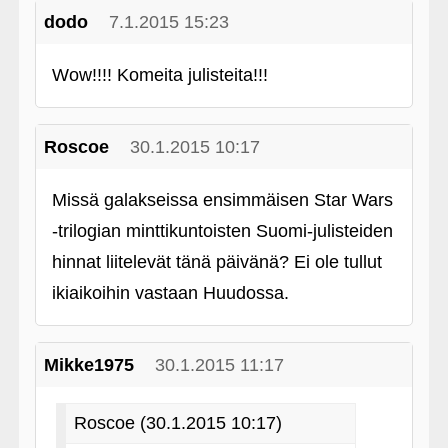
dodo
7.1.2015 15:23
Wow!!!! Komeita julisteita!!!
Roscoe
30.1.2015 10:17
Missä galakseissa ensimmäisen Star Wars
‑trilogian minttikuntoisten Suomi-julisteiden
hinnat liitelevät tänä päivänä? Ei ole tullut
ikiaikoihin vastaan Huudossa.
Mikke1975
30.1.2015 11:17
Roscoe (30.1.2015 10:17)