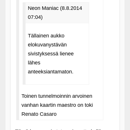
Neon Maniac (8.8.2014
07:04)
Tällainen aukko
elokuvanystävän
sivistyksessä lienee
lähes
anteeksiantamaton.
Toinen tunnelmoinnin arvoinen
vanhan kaartin maestro on toki
Renato Casaro