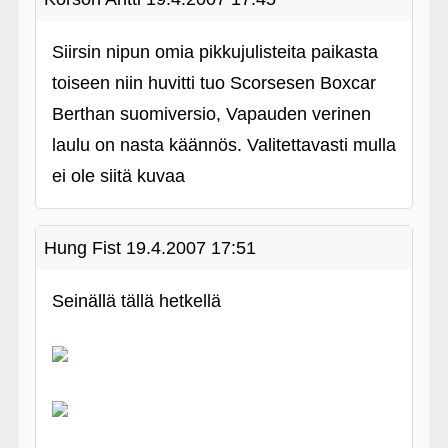
Siirsin nipun omia pikkujulisteita paikasta
toiseen niin huvitti tuo Scorsesen Boxcar
Berthan suomiversio, Vapauden verinen
laulu on nasta käännös. Valitettavasti mulla
ei ole siitä kuvaa
Hung Fist
19.4.2007 17:51
Seinällä tällä hetkellä