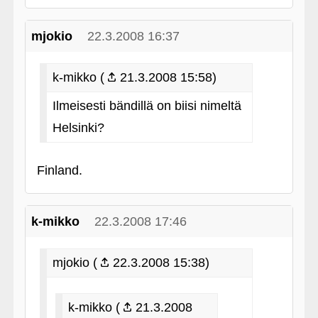
mjokio
22.3.2008 16:37
k-mikko (
21.3.2008 15:58)
Ilmeisesti bändillä on biisi nimeltä
Helsinki?
Finland.
k-mikko
22.3.2008 17:46
mjokio (
22.3.2008 15:38)
k-mikko (
21.3.2008