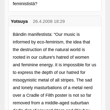
feminististä?
Yotsuya
26.4.2008 18:29
Bändin manifestista: "Our music is
informed by eco-feminism, the idea that
the destruction of the natural world is
rooted in our culture's hatred of women
and feminine energy. It is impossible for us
to express the depth of our hatred for
misogynistic metal of all stripes. The sad
and lonely masturbations of a metal nerd
over a Cradle of Filth poster is not so far
removed from a middle-aged suburban