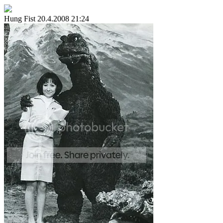
Hung Fist
20.4.2008 21:24