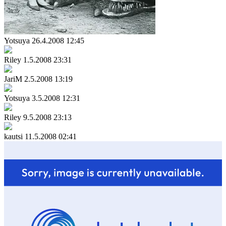
Yotsuya
26.4.2008 12:45
Riley
1.5.2008 23:31
JariM
2.5.2008 13:19
Yotsuya
3.5.2008 12:31
Riley
9.5.2008 23:13
kautsi
11.5.2008 02:41