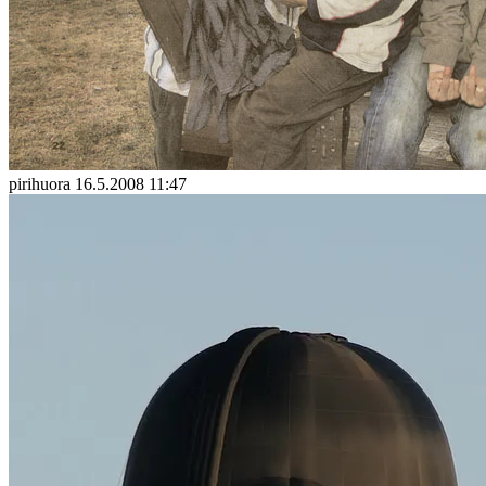
pirihuora
16.5.2008 11:47