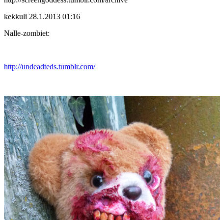
kekkuli
28.1.2013 01:16
Nalle-zombiet:
http://undeadteds.tumblr.com/