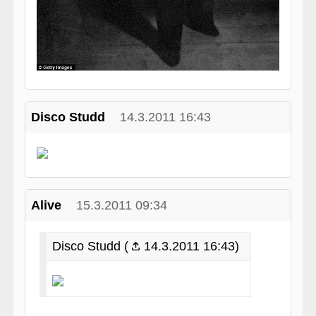
Disco Studd
14.3.2011 16:43
Alive
15.3.2011 09:34
Disco Studd (
14.3.2011 16:43)