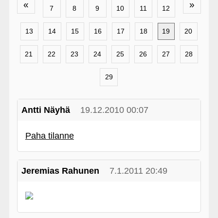
«
»
7
8
9
10
11
12
13
14
15
16
17
18
19
20
21
22
23
24
25
26
27
28
29
Antti Näyhä
19.12.2010 00:07
Paha tilanne
Jeremias Rahunen
7.1.2011 20:49