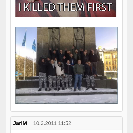
JariM
10.3.2011 11:52