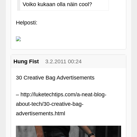
Voiko kukaan olla näin cool?
Helposti:
Hung Fist
3.2.2011 00:24
30 Creative Bag Advertisements
– http://luketechtips.com/a-neat-blog-
about-tech/30-creative-bag-
advertisements.html