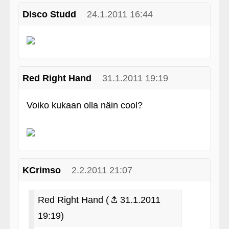
Disco Studd
24.1.2011 16:44
Red Right Hand
31.1.2011 19:19
Voiko kukaan olla näin cool?
KCrimso
2.2.2011 21:07
Red Right Hand (
31.1.2011
19:19)