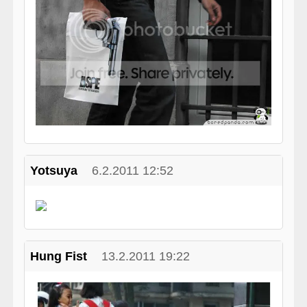
Yotsuya
6.2.2011 12:52
Hung Fist
13.2.2011 19:22