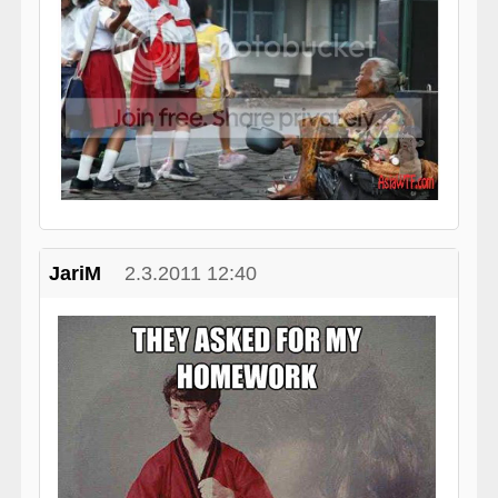
JariM
2.3.2011 12:40