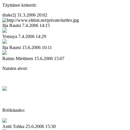
Täyttänee kriteerit:
drake2j
31.3.2006 20:02
Ilja Rautsi
7.4.2006 14:15
Yotsuya
7.4.2006 14:29
Ilja Rautsi
15.6.2006 10:11
Raimo Miettinen
15.6.2006 15:07
Naisten aivot:
Röökitauko:
Antti Tohka
25.6.2006 15:30