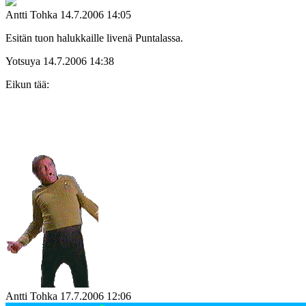
Antti Tohka
14.7.2006 14:05
Esitän tuon halukkaille livenä Puntalassa.
Yotsuya
14.7.2006 14:38
Eikun tää:
Antti Tohka
17.7.2006 12:06