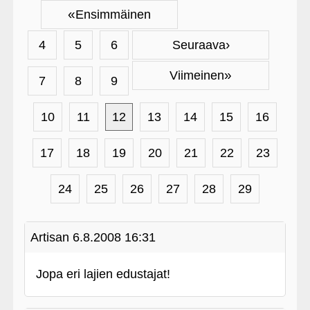
«
Ensimmäinen
›
4
5
6
Seuraava
»
Viimeinen
7
8
9
10
11
12
13
14
15
16
17
18
19
20
21
22
23
24
25
26
27
28
29
Artisan
6.8.2008 16:31
Jopa eri lajien edustajat!