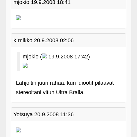
mjokio
19.9.2008 18:41
k-mikko
20.9.2008 02:06
mjokio (
19.9.2008 17:42)
Lahjoitin juuri rahaa, kun idiootit pilaavat
stereoitani vitun Ultra Bralla.
Yotsuya
20.9.2008 11:36