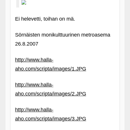
Ei helevetti, toihan on mä.
Sörnäisten monikulttuurinen metroasema
26.8.2007
http://www.halla-
aho.com/scripta/images/1.JPG
http://www.halla-
aho.com/scripta/images/2.JPG
http://www.halla-
aho.com/scripta/images/3.JPG