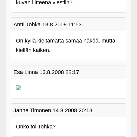
kuvan liitteenä viestiin?
Antti Tohka
13.8.2008 11:53
On kyllä kieltämättä samaa näköä, mutta
kiellän kaiken.
Esa Linna
13.8.2008 22:17
Janne Timonen
14.8.2008 20:13
Onko toi Tohka?