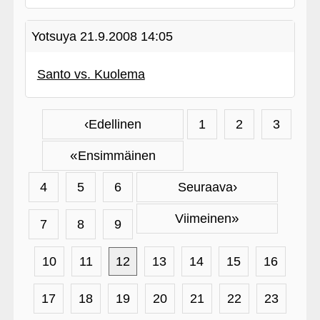
Yotsuya
21.9.2008 14:05
Santo vs. Kuolema
‹
Edellinen
1
2
3
«
Ensimmäinen
›
4
5
6
Seuraava
»
Viimeinen
7
8
9
10
11
12
13
14
15
16
17
18
19
20
21
22
23