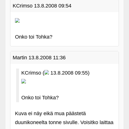
KCrimso
13.8.2008 09:54
Onko toi Tohka?
Martin
13.8.2008 11:36
KCrimso (
13.8.2008 09:55)
Onko toi Tohka?
Kuva ei näy eikä mua päästetä
duunikoneelta tonne sivulle. Voisitko laittaa