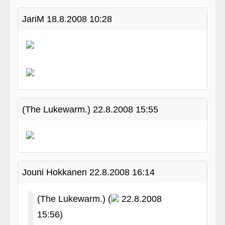
JariM
18.8.2008 10:28
(The Lukewarm.)
22.8.2008 15:55
Jouni Hokkanen
22.8.2008 16:14
(The Lukewarm.) (
22.8.2008
15:56)