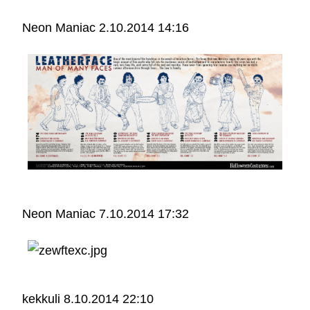
Neon Maniac
2.10.2014 14:16
Neon Maniac
7.10.2014 17:32
kekkuli
8.10.2014 22:10