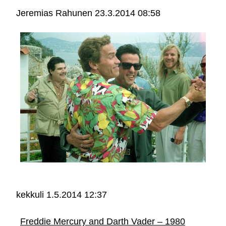
Jeremias Rahunen
23.3.2014 08:58
kekkuli
1.5.2014 12:37
Freddie Mercury and Darth Vader – 1980