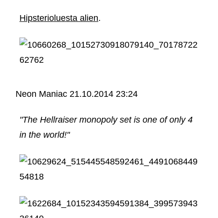
Hipsterioluesta alien
.
Neon Maniac
21.10.2014 23:24
"The Hellraiser monopoly set is one of only 4
in the world!"