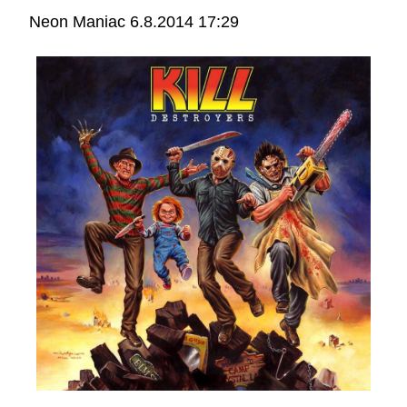
Neon Maniac
6.8.2014 17:29