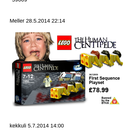
Meller
28.5.2014 22:14
kekkuli
5.7.2014 14:00