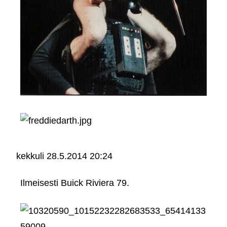
kekkuli
28.5.2014 20:24
Ilmeisesti Buick Riviera 79.