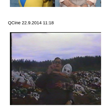
QCine
22.9.2014 11:18