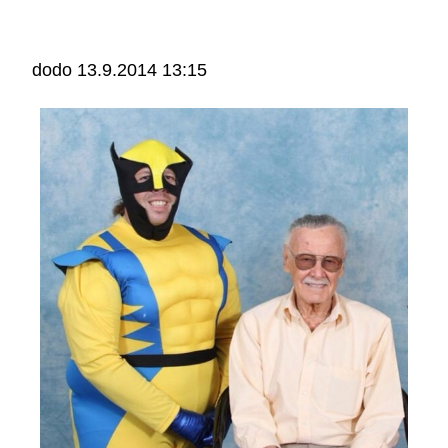
dodo
13.9.2014 13:15