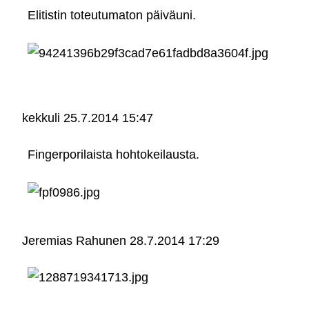
Elitistin toteutumaton päiväuni.
kekkuli
25.7.2014 15:47
Fingerporilaista hohtokeilausta.
Jeremias Rahunen
28.7.2014 17:29