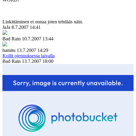
Linkittäminen ei onnaa joten tehdääs näin.
JaJa
8.7.2007 14:41
Bad Rain
10.7.2007 13:44
hamitu
13.7.2007 14:29
Kollit ojennuksessa laivalla
Bad Rain
13.7.2007 18:00