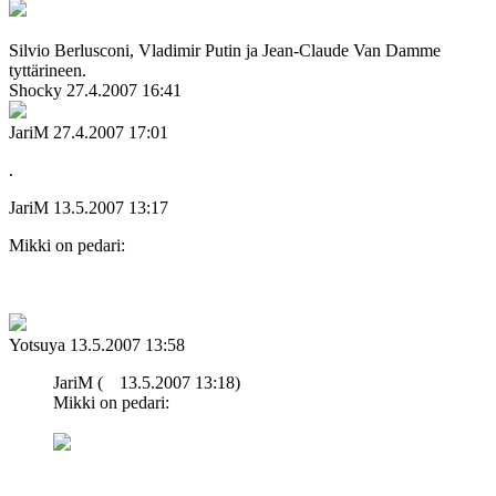
Silvio Berlusconi, Vladimir Putin ja Jean-Claude Van Damme
tyttärineen.
Shocky
27.4.2007 16:41
JariM
27.4.2007 17:01
.
JariM
13.5.2007 13:17
Mikki on pedari:
Yotsuya
13.5.2007 13:58
JariM (
13.5.2007 13:18)
Mikki on pedari: