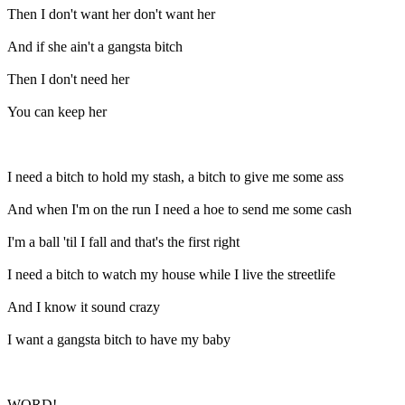
Then I don't want her don't want her
And if she ain't a gangsta bitch
Then I don't need her
You can keep her
I need a bitch to hold my stash, a bitch to give me some ass
And when I'm on the run I need a hoe to send me some cash
I'm a ball 'til I fall and that's the first right
I need a bitch to watch my house while I live the streetlife
And I know it sound crazy
I want a gangsta bitch to have my baby
WORD!