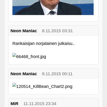
Neon Maniac
8.11.2015 03:31
Rankaisijan norjalainen julkaisu..
Neon Maniac
9.11.2015 00:11
MiR
11.11.2015 23:34