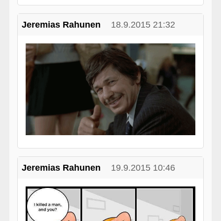
Jeremias Rahunen
18.9.2015 21:32
Jeremias Rahunen
19.9.2015 10:46