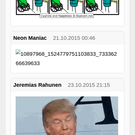
Neon Maniac
21.10.2015 00:46
Jeremias Rahunen
23.10.2015 21:15