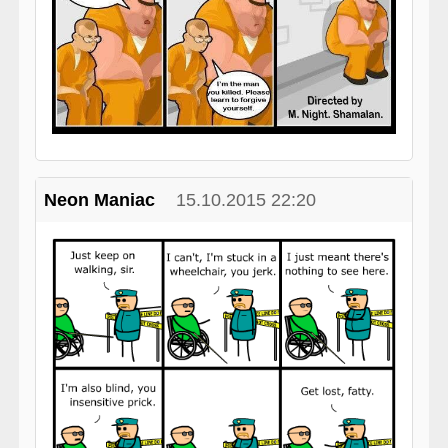
Neon Maniac
15.10.2015 22:20