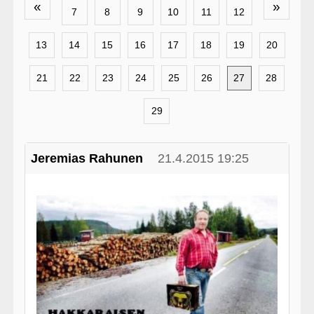
«
»
7
8
9
10
11
12
13
14
15
16
17
18
19
20
21
22
23
24
25
26
27
28
29
Jeremias Rahunen
21.4.2015 19:25