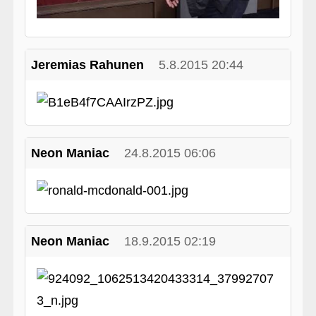
Jeremias Rahunen
5.8.2015 20:44
Neon Maniac
24.8.2015 06:06
Neon Maniac
18.9.2015 02:19