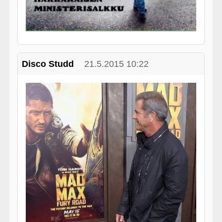
Disco Studd
21.5.2015 10:22