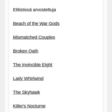
Elitistissä arvosteltuja
Beach of the War Gods
Mismatched Couples
Broken Oath
The Invincible Eight
Lady Whirlwind
The Skyhawk
Killer's Nocturne