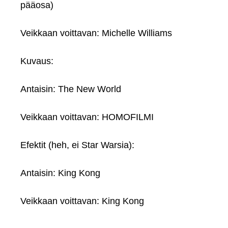
pääosa)
Veikkaan voittavan: Michelle Williams
Kuvaus:
Antaisin: The New World
Veikkaan voittavan: HOMOFILMI
Efektit (heh, ei Star Warsia):
Antaisin: King Kong
Veikkaan voittavan: King Kong