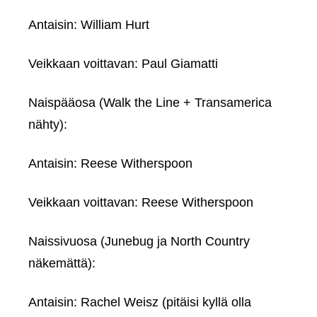
Antaisin: William Hurt
Veikkaan voittavan: Paul Giamatti
Naispääosa (Walk the Line + Transamerica
nähty):
Antaisin: Reese Witherspoon
Veikkaan voittavan: Reese Witherspoon
Naissivuosa (Junebug ja North Country
näkemättä):
Antaisin: Rachel Weisz (pitäisi kyllä olla