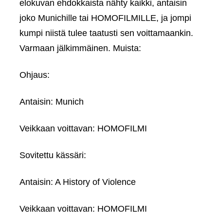
elokuvan ehdokkaista nähty kaikki, antaisin
joko Munichille tai HOMOFILMILLE, ja jompi
kumpi niistä tulee taatusti sen voittamaankin.
Varmaan jälkimmäinen. Muista:
Ohjaus:
Antaisin: Munich
Veikkaan voittavan: HOMOFILMI
Sovitettu kässäri:
Antaisin: A History of Violence
Veikkaan voittavan: HOMOFILMI