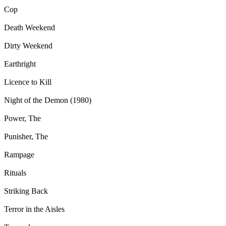
Cop
Death Weekend
Dirty Weekend
Earthright
Licence to Kill
Night of the Demon (1980)
Power, The
Punisher, The
Rampage
Rituals
Striking Back
Terror in the Aisles