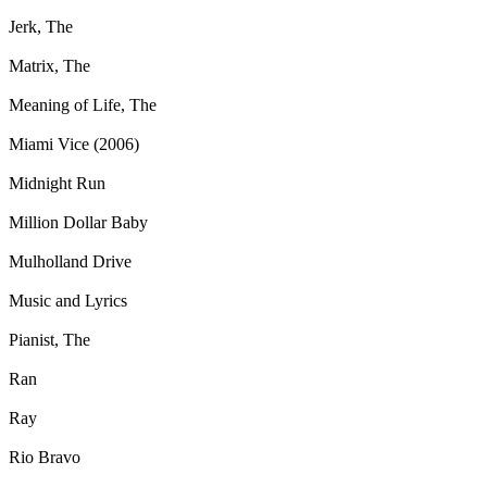
Jerk, The
Matrix, The
Meaning of Life, The
Miami Vice (2006)
Midnight Run
Million Dollar Baby
Mulholland Drive
Music and Lyrics
Pianist, The
Ran
Ray
Rio Bravo