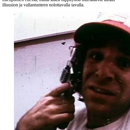
illuusion ja vallantunteen nolottavalla tavalla.