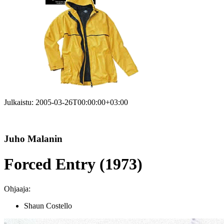
Julkaistu:
2005-03-26T00:00:00+03:00
Juho Malanin
Forced Entry (1973)
Ohjaaja:
Shaun Costello