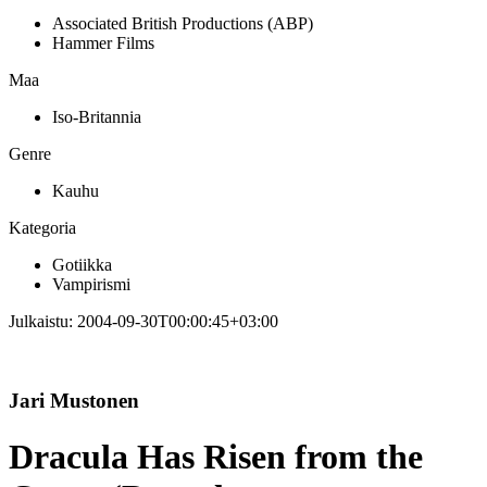
Associated British Productions (ABP)
Hammer Films
Maa
Iso-Britannia
Genre
Kauhu
Kategoria
Gotiikka
Vampirismi
Julkaistu:
2004-09-30T00:00:45+03:00
Jari Mustonen
Dracula Has Risen from the