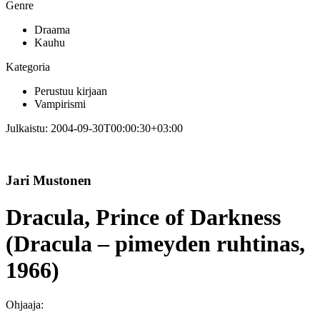
Genre
Draama
Kauhu
Kategoria
Perustuu kirjaan
Vampirismi
Julkaistu:
2004-09-30T00:00:30+03:00
Jari Mustonen
Dracula, Prince of Darkness
(Dracula – pimeyden ruhtinas,
1966)
Ohjaaja: