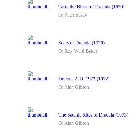
Taste the Blood of Dracula (1970)
O: Peter Sasdy
Scars of Dracula (1970)
O: Roy Ward Baker
Dracula A.D. 1972 (1972)
O: Alan Gibson
The Satanic Rites of Dracula (1973)
O: Alan Gibson