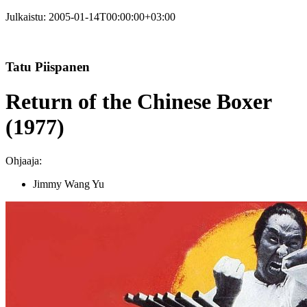
Julkaistu:
2005-01-14T00:00:00+03:00
Tatu Piispanen
Return of the Chinese Boxer
(1977)
Ohjaaja:
Jimmy Wang Yu