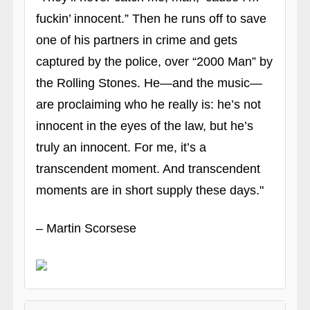
fuckin’ innocent.” Then he runs off to save
one of his partners in crime and gets
captured by the police, over “2000 Man” by
the Rolling Stones. He—and the music—
are proclaiming who he really is: he’s not
innocent in the eyes of the law, but he’s
truly an innocent. For me, it’s a
transcendent moment. And transcendent
moments are in short supply these days."
– Martin Scorsese