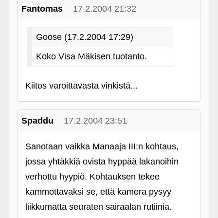
Fantomas
17.2.2004 21:32
Goose (17.2.2004 17:29)
Koko Visa Mäkisen tuotanto.
Kiitos varoittavasta vinkistä...
Spaddu
17.2.2004 23:51
Sanotaan vaikka Manaaja III:n kohtaus,
jossa yhtäkkiä ovista hyppää lakanoihin
verhottu hyypiö. Kohtauksen tekee
kammottavaksi se, että kamera pysyy
liikkumatta seuraten sairaalan rutiinia.