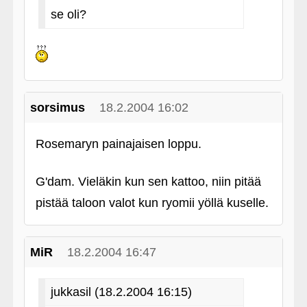
se oli?
sorsimus
18.2.2004 16:02
Rosemaryn painajaisen loppu.
G'dam. Vieläkin kun sen kattoo, niin pitää
pistää taloon valot kun ryomii yöllä kuselle.
MiR
18.2.2004 16:47
jukkasil (18.2.2004 16:15)