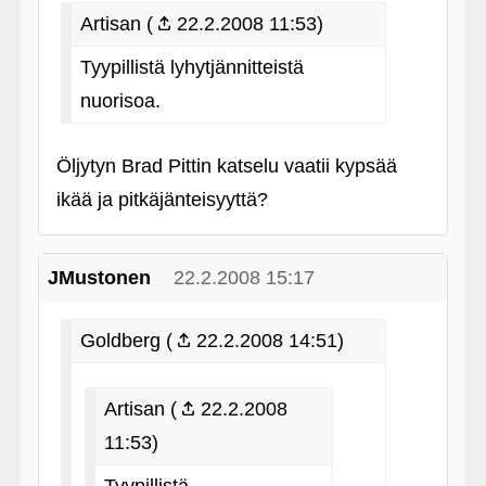
Artisan (
22.2.2008 11:53)
Tyypillistä lyhytjännitteistä
nuorisoa.
Öljytyn Brad Pittin katselu vaatii kypsää
ikää ja pitkäjänteisyyttä?
JMustonen
22.2.2008 15:17
Goldberg (
22.2.2008 14:51)
Artisan (
22.2.2008
11:53)