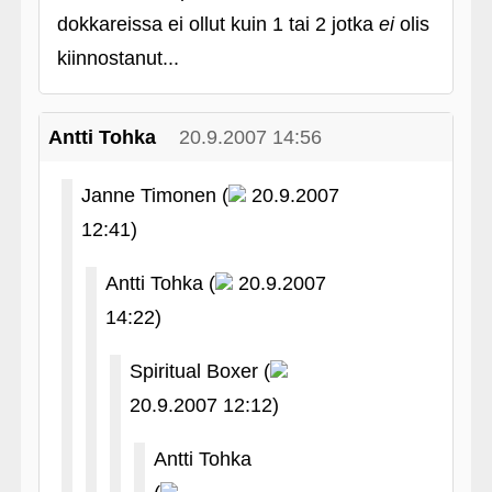
dokkareissa ei ollut kuin 1 tai 2 jotka
ei
olis
kiinnostanut...
Antti Tohka
20.9.2007 14:56
Janne Timonen (
20.9.2007
12:41)
Antti Tohka (
20.9.2007
14:22)
Spiritual Boxer (
20.9.2007 12:12)
Antti Tohka